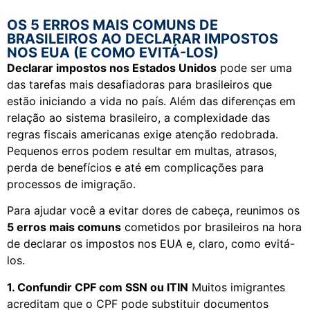
OS 5 ERROS MAIS COMUNS DE
BRASILEIROS AO DECLARAR IMPOSTOS
NOS EUA (E COMO EVITÁ-LOS)
Declarar impostos nos Estados Unidos
pode ser uma
das tarefas mais desafiadoras para brasileiros que
estão iniciando a vida no país. Além das diferenças em
relação ao sistema brasileiro, a complexidade das
regras fiscais americanas exige atenção redobrada.
Pequenos erros podem resultar em multas, atrasos,
perda de benefícios e até em complicações para
processos de imigração.
Para ajudar você a evitar dores de cabeça, reunimos os
5 erros mais comuns
cometidos por brasileiros na hora
de declarar os impostos nos EUA e, claro, como evitá-
los.
1. Confundir CPF com SSN ou ITIN
Muitos imigrantes
acreditam que o CPF pode substituir documentos