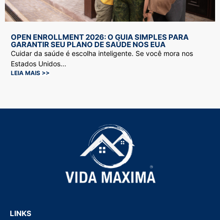
OPEN ENROLLMENT 2026: O GUIA SIMPLES PARA
GARANTIR SEU PLANO DE SAÚDE NOS EUA
Cuidar da saúde é escolha inteligente. Se você mora nos
Estados Unidos...
LEIA MAIS >>
LINKS