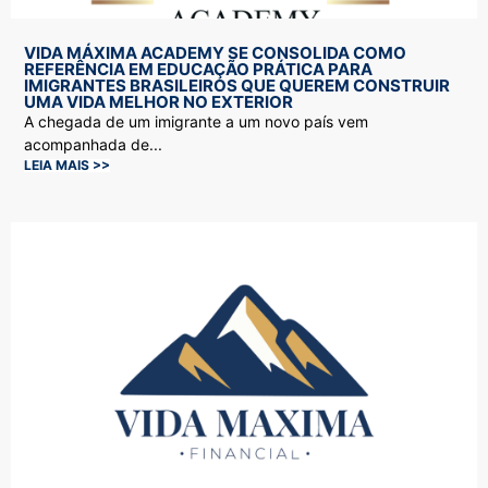
VIDA MÁXIMA ACADEMY SE CONSOLIDA COMO
REFERÊNCIA EM EDUCAÇÃO PRÁTICA PARA
IMIGRANTES BRASILEIROS QUE QUEREM CONSTRUIR
UMA VIDA MELHOR NO EXTERIOR
A chegada de um imigrante a um novo país vem
acompanhada de...
LEIA MAIS >>