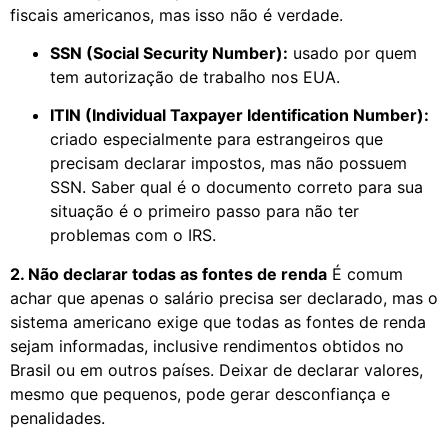
fiscais americanos, mas isso não é verdade.
SSN (Social Security Number):
usado por quem
tem autorização de trabalho nos EUA.
ITIN (Individual Taxpayer Identification Number):
criado especialmente para estrangeiros que
precisam declarar impostos, mas não possuem
SSN. Saber qual é o documento correto para sua
situação é o primeiro passo para não ter
problemas com o IRS.
2. Não declarar todas as fontes de renda
É comum
achar que apenas o salário precisa ser declarado, mas o
sistema americano exige que todas as fontes de renda
sejam informadas, inclusive rendimentos obtidos no
Brasil ou em outros países. Deixar de declarar valores,
mesmo que pequenos, pode gerar desconfiança e
penalidades.