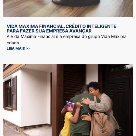
VIDA MAXIMA FINANCIAL. CRÉDITO INTELIGENTE
PARA FAZER SUA EMPRESA AVANÇAR
A Vida Máxima Financial é a empresa do grupo Vida Máxima
criada...
LEIA MAIS >>