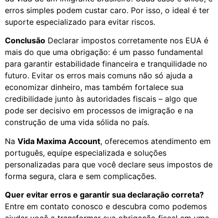
erros simples podem custar caro. Por isso, o ideal é ter
suporte especializado para evitar riscos.
Conclusão
Declarar impostos corretamente nos EUA é
mais do que uma obrigação: é um passo fundamental
para garantir estabilidade financeira e tranquilidade no
futuro. Evitar os erros mais comuns não só ajuda a
economizar dinheiro, mas também fortalece sua
credibilidade junto às autoridades fiscais – algo que
pode ser decisivo em processos de imigração e na
construção de uma vida sólida no país.
Na
Vida Maxima Account
, oferecemos atendimento em
português, equipe especializada e soluções
personalizadas para que você declare seus impostos de
forma segura, clara e sem complicações.
Quer evitar erros e garantir sua declaração correta?
Entre em contato conosco e descubra como podemos