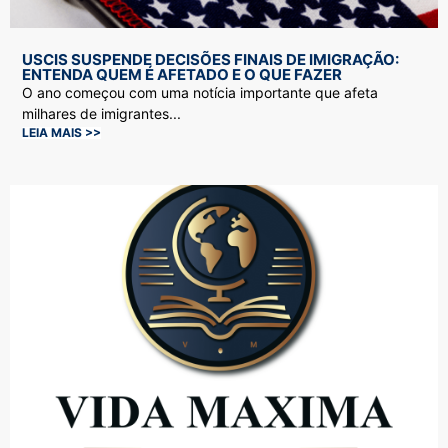
USCIS SUSPENDE DECISÕES FINAIS DE IMIGRAÇÃO:
ENTENDA QUEM É AFETADO E O QUE FAZER
O ano começou com uma notícia importante que afeta
milhares de imigrantes...
LEIA MAIS >>