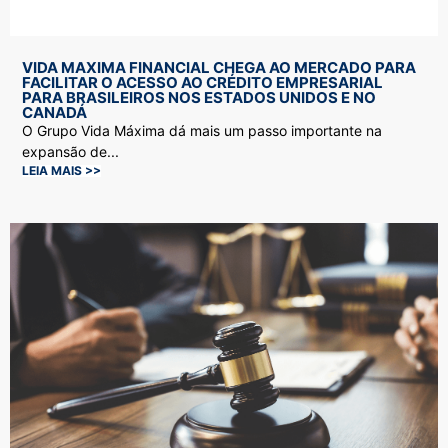
VIDA MAXIMA FINANCIAL CHEGA AO MERCADO PARA
FACILITAR O ACESSO AO CRÉDITO EMPRESARIAL
PARA BRASILEIROS NOS ESTADOS UNIDOS E NO
CANADÁ
O Grupo Vida Máxima dá mais um passo importante na
expansão de...
LEIA MAIS >>