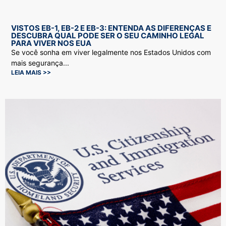
VISTOS EB-1, EB-2 E EB-3: ENTENDA AS DIFERENÇAS E
DESCUBRA QUAL PODE SER O SEU CAMINHO LEGAL
PARA VIVER NOS EUA
Se você sonha em viver legalmente nos Estados Unidos com
mais segurança...
LEIA MAIS >>