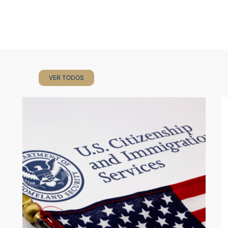
VER TODOS