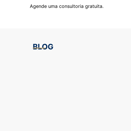
Agende uma consultoria gratuita.
BLOG