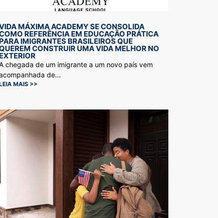
VIDA MÁXIMA ACADEMY SE CONSOLIDA
COMO REFERÊNCIA EM EDUCAÇÃO PRÁTICA
PARA IMIGRANTES BRASILEIROS QUE
QUEREM CONSTRUIR UMA VIDA MELHOR NO
EXTERIOR
A chegada de um imigrante a um novo país vem
acompanhada de...
LEIA MAIS >>