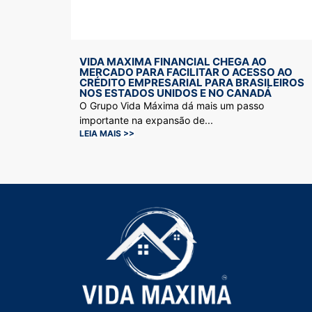
VIDA MAXIMA FINANCIAL CHEGA AO
MERCADO PARA FACILITAR O ACESSO AO
CRÉDITO EMPRESARIAL PARA BRASILEIROS
NOS ESTADOS UNIDOS E NO CANADÁ
O Grupo Vida Máxima dá mais um passo
importante na expansão de...
LEIA MAIS >>