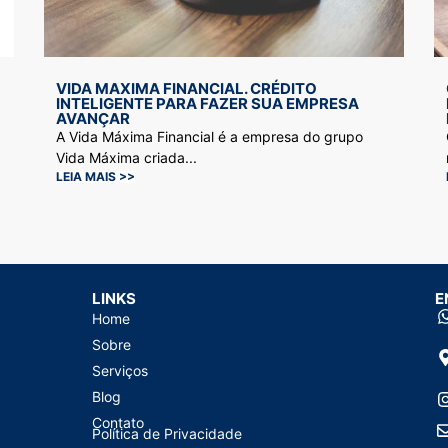
VIDA MAXIMA FINANCIAL. CRÉDITO
INTELIGENTE PARA FAZER SUA EMPRESA
AVANÇAR
A Vida Máxima Financial é a empresa do grupo
Vida Máxima criada...
LEIA MAIS >>
LINKS
E
Home
Sobre
Serviços
Blog
Contato
Política de Privacidade