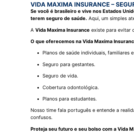
VIDA MAXIMA INSURANCE – SEGU
Se você é brasileiro e vive nos Estados Uni
terem seguro de saúde.
Aqui, um simples at
A
Vida Maxima Insurance
existe para evitar 
O que oferecemos na Vida Maxima Insuranc
Planos de saúde individuais, familiares 
Seguro para gestantes.
Seguro de vida.
Cobertura odontológica.
Planos para estudantes.
Nosso time fala português e entende a reali
confusos.
Proteja seu futuro e seu bolso com a Vida 