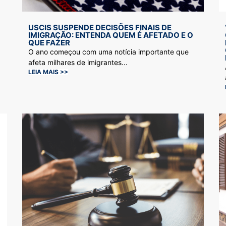
USCIS SUSPENDE DECISÕES FINAIS DE
IMIGRAÇÃO: ENTENDA QUEM É AFETADO E O
QUE FAZER
O ano começou com uma notícia importante que
afeta milhares de imigrantes...
LEIA MAIS >>