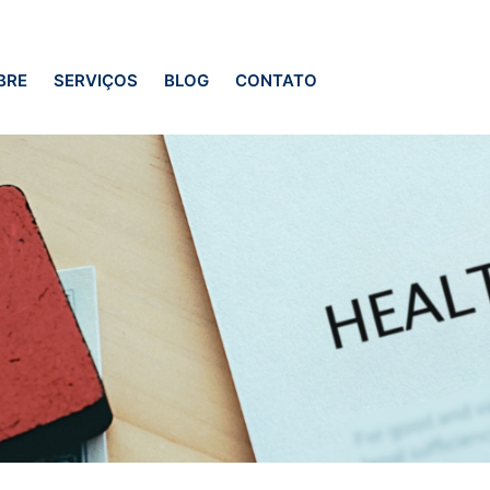
BRE
SERVIÇOS
BLOG
CONTATO