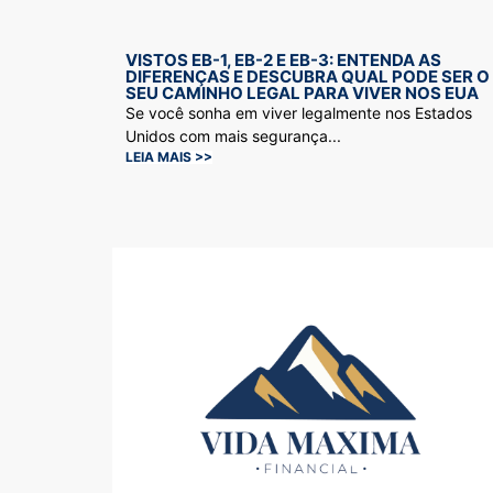
VISTOS EB-1, EB-2 E EB-3: ENTENDA AS
DIFERENÇAS E DESCUBRA QUAL PODE SER O
SEU CAMINHO LEGAL PARA VIVER NOS EUA
Se você sonha em viver legalmente nos Estados
Unidos com mais segurança...
LEIA MAIS >>